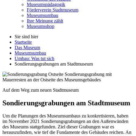
Museumspädagogik
Förderverein Stadtmuseum
Museumsumbau
Ihre Meinung zählt
Museumsshop
Sie sind hier
Startseite
Das Museum
Museumsumbau
Umbau: Was tut sich
Sondierungsgrabungen am Stadtmuseum
Sondierungsgrabung mit
Mauerresten an der Ostseite des Museumsgebäudes
Auf dem Weg zum neuen Stadtmuseum
Sondierungsgrabungen am Stadtmuseum
Um die Planungen des Museumsumbaus zu konkretisieren, haben
im November 2021 Sondierungsgrabungen an den Außenwänden
des Museums stattgefunden. Ziel dieser Grabungen war es
herauszufinden, wie tief die Fundamente des Gebäudes reichen. An