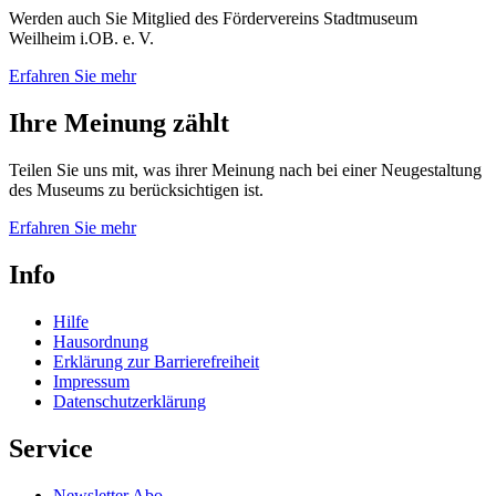
Werden auch Sie Mitglied des Fördervereins Stadtmuseum
Weilheim i.OB. e. V.
Erfahren Sie mehr
Ihre
Meinung zählt
Teilen Sie uns mit, was ihrer Meinung nach bei einer Neugestaltung
des Museums zu berücksichtigen ist.
Erfahren Sie mehr
Info
Hilfe
Hausordnung
Erklärung zur Barrierefreiheit
Impressum
Datenschutzerklärung
Service
Newsletter Abo