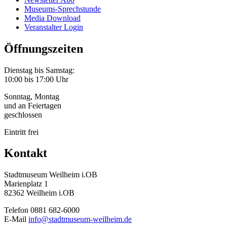
Museums-Sprechstunde
Media Download
Veranstalter Login
Öffnungszeiten
Dienstag bis Samstag:
10:00 bis 17:00 Uhr
Sonntag, Montag
und an Feiertagen
geschlossen
Eintritt frei
Kontakt
Stadtmuseum Weilheim i.OB
Marienplatz 1
82362 Weilheim i.OB
Telefon 0881 682-6000
E-Mail
info@stadtmuseum-weilheim.de